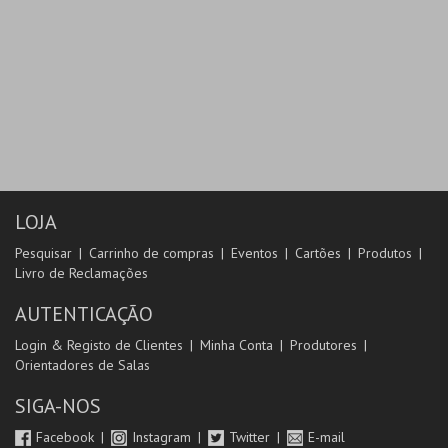
LOJA
Pesquisar
Carrinho de compras
Eventos
Cartões
Produtos
Livro de Reclamações
AUTENTICAÇÃO
Login & Registo de Clientes
Minha Conta
Produtores
Orientadores de Salas
SIGA-NOS
Facebook
Instagram
Twitter
E-mail